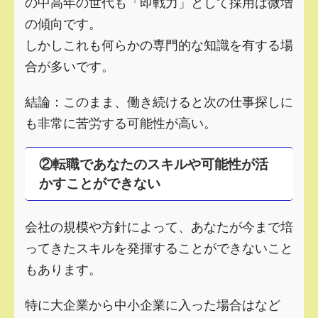
の中高年の世代も「即戦力」として採用は微増
の傾向です。
しかしこれも何らかの専門的な知識を有する場
合が多いです。
結論：このまま、働き続けると次の仕事探しに
も非常に苦労する可能性が高い。
②転職であなたのスキルや可能性が活
かすことができない
会社の規模や方針によって、あなたが今まで培
ってきたスキルを発揮することができないこと
もあります。
特に大企業から中小企業に入った場合はなど