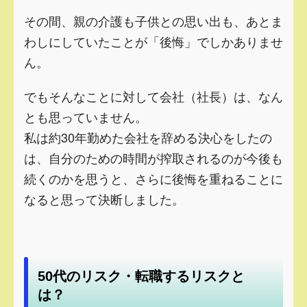
その間、親の介護も子供との思い出も、あとま
わしにしていたことが「後悔」でしかありませ
ん。
でもそんなことに対して会社（社長）は、なん
とも思っていません。
私は約30年勤めた会社を辞める決心をしたの
は、自分のための時間が搾取されるのが今後も
続くのかを思うと、さらに後悔を重ねることに
なると思って決断しました。
50代のリスク・転職するリスクと
は？