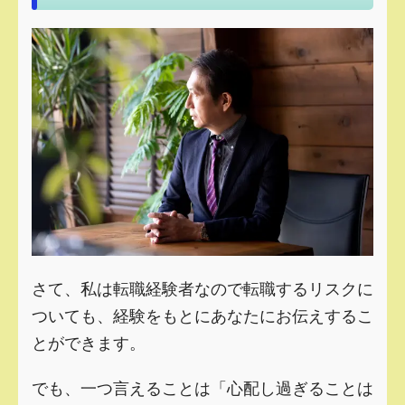
さて、私は転職経験者なので転職するリスクに
ついても、経験をもとにあなたにお伝えするこ
とができます。
でも、一つ言えることは「心配し過ぎることは