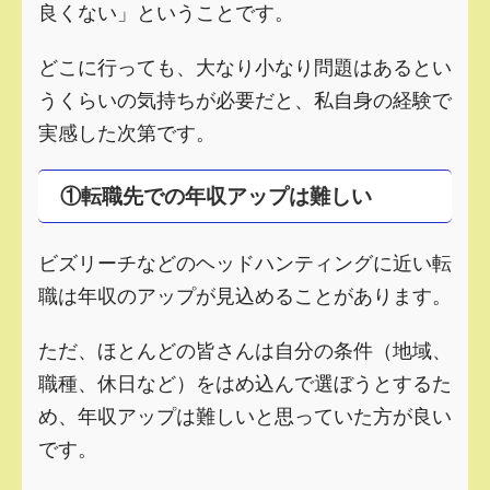
良くない」ということです。
どこに行っても、大なり小なり問題はあるとい
うくらいの気持ちが必要だと、私自身の経験で
実感した次第です。
①転職先での年収アップは難しい
ビズリーチなどのヘッドハンティングに近い転
職は年収のアップが見込めることがあります。
ただ、ほとんどの皆さんは自分の条件（地域、
職種、休日など）をはめ込んで選ぼうとするた
め、年収アップは難しいと思っていた方が良い
です。