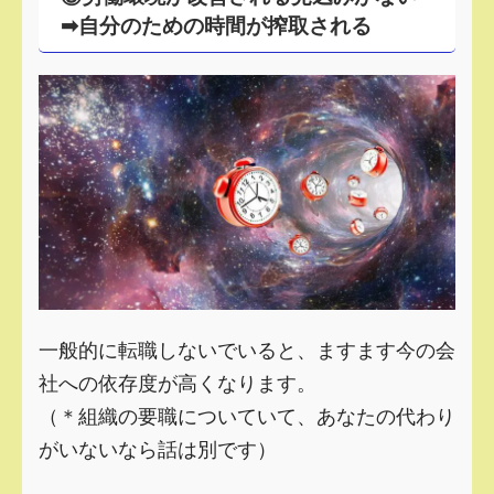
➡自分のための時間が搾取される
一般的に転職しないでいると、ますます今の会
社への依存度が高くなります。
（＊組織の要職についていて、あなたの代わり
がいないなら話は別です）