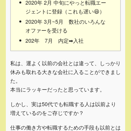
2020年 2月 中旬にやっと転職エー
ジェントに登録（これも遅い😆）
2020年 3月~5月 数社のいろんな
オファーを受ける
202年 7月 内定➡入社
私は、運よく以前の会社とは違って、しっかり
休みも取れる大きな会社に入ることができまし
た。
本当にラッキーだったと思っています。
しかし、実は50代でも転職する人は以前より
増えているのをご存じですか？
仕事の働き方や転職するための手段も以前とは