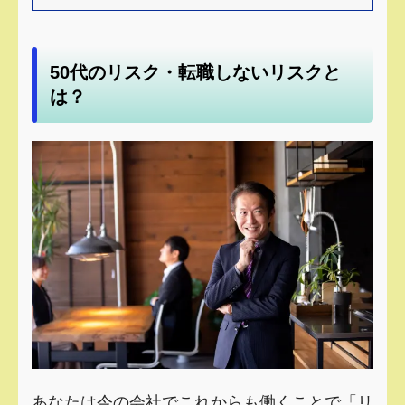
50代のリスク・転職しないリスクと
は？
あなたは今の会社でこれからも働くことで「リ