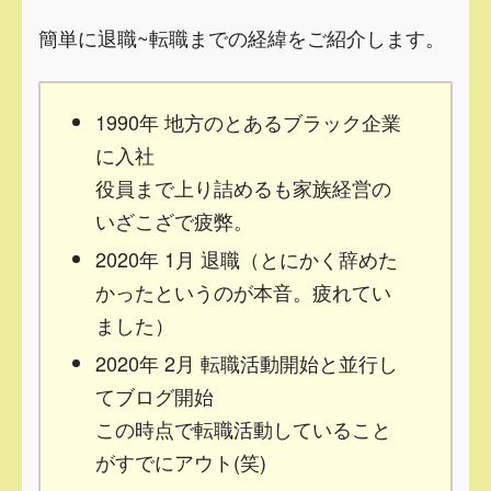
簡単に退職~転職までの経緯をご紹介します。
1990年 地方のとあるブラック企業
に入社
役員まで上り詰めるも家族経営の
いざこざで疲弊。
2020年 1月 退職（とにかく辞めた
かったというのが本音。疲れてい
ました）
2020年 2月 転職活動開始と並行し
てブログ開始
この時点で転職活動していること
がすでにアウト(笑)