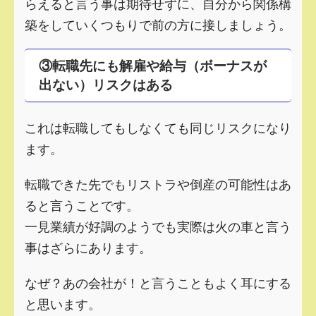
らえると言う事は期待せずに、自分から関係構
築をしていくつもりで前の方に接しましょう。
③転職先にも解雇や給与（ボーナスが
出ない）リスクはある
これは転職してもしなくても同じリスクになり
ます。
転職できた先でもリストラや倒産の可能性はあ
ると言うことです。
一見業績が好調のようでも実際は火の車と言う
事はざらにあります。
なぜ？あの会社が！と言うこともよく耳にする
と思います。