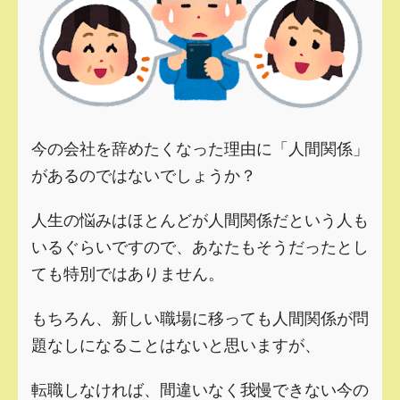
今の会社を辞めたくなった理由に「人間関係」
があるのではないでしょうか？
人生の悩みはほとんどが人間関係だという人も
いるぐらいですので、あなたもそうだったとし
ても特別ではありません。
もちろん、新しい職場に移っても人間関係が問
題なしになることはないと思いますが、
転職しなければ、間違いなく我慢できない今の