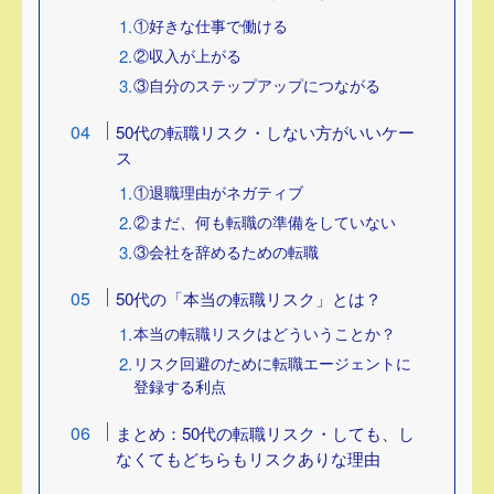
①好きな仕事で働ける
②収入が上がる
③自分のステップアップにつながる
50代の転職リスク・しない方がいいケー
ス
①退職理由がネガティブ
②まだ、何も転職の準備をしていない
③会社を辞めるための転職
50代の「本当の転職リスク」とは？
本当の転職リスクはどういうことか？
リスク回避のために転職エージェントに
登録する利点
まとめ：50代の転職リスク・しても、し
なくてもどちらもリスクありな理由