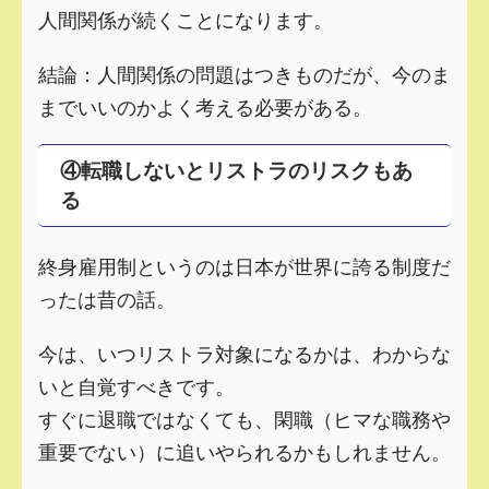
人間関係が続くことになります。
結論：人間関係の問題はつきものだが、今のま
までいいのかよく考える必要がある。
④転職しないとリストラのリスクもあ
る
終身雇用制というのは日本が世界に誇る制度だ
ったは昔の話。
今は、いつリストラ対象になるかは、わからな
いと自覚すべきです。
すぐに退職ではなくても、閑職（ヒマな職務や
重要でない）に追いやられるかもしれません。