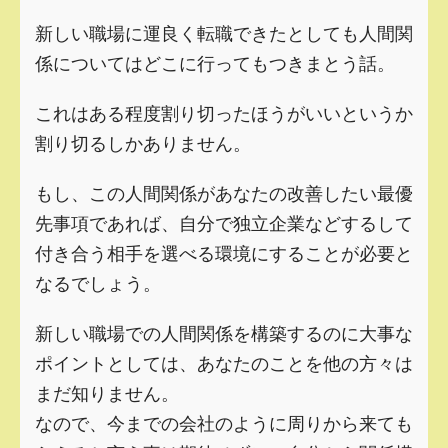
新しい職場に運良く転職できたとしても人間関
係についてはどこに行ってもつきまとう話。
これはある程度割り切ったほうがいいというか
割り切るしかありません。
もし、この人間関係があなたの改善したい最優
先事項であれば、自分で独立企業などするして
付き合う相手を選べる環境にすることが必要と
なるでしょう。
新しい職場での人間関係を構築するのに大事な
ポイントとしては、あなたのことを他の方々は
まだ知りません。
なので、今までの会社のように周りから来ても