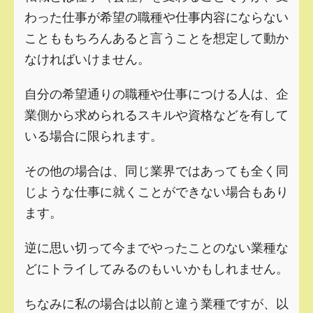
わった仕事が希望の職種や仕事内容にならない
ことももちろんあると言うことを想定して動か
なければいけません。
自分の希望通りの職種や仕事につける人は、企
業側から求められるスキルや資格などを有して
いる場合に限られます。
その他の場合は、同じ業界ではあっても全く同
じような仕事に就くことができない場合もあり
ます。
逆に思い切って今までやったことのない業種な
どにトライしてみるのもいいかもしれません。
ちなみに私の場合は以前と違う業種ですが、以