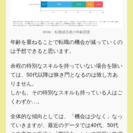
doda：転職成功者の年齢調査
年齢を重ねることで転職の機会が減っていくの
は予想できると思います。
余程の特別なスキルを持っていない場合を除い
ては、50代以降は狭き門となるのは致し方あ
りません。
しかも、その特別なスキルも持っている人はご
くわずか…。
全体的な傾向としては、「機会は少なく」なっ
ていきますが、最近のデータでは40代、50代