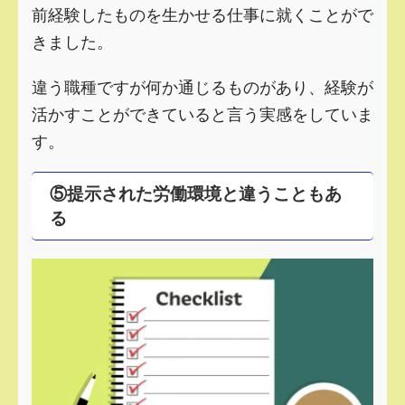
前経験したものを生かせる仕事に就くことがで
きました。
違う職種ですが何か通じるものがあり、経験が
活かすことができていると言う実感をしていま
す。
⑤提示された労働環境と違うこともあ
る