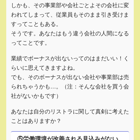
しかも、その事業部や会社ごとよその会社に変
われてしまって、従業員もそのまま引き受けま
すってこともある。
そうです。あなたはもう違う会社の人間になる
ってことです。
業績でボーナスが出ないってのはまだいい！く
らいに思えてきますよね。
でも、そのボーナスが出ない会社や事業部は売
られちゃうかも…。（注：そんな会社を買う会
社がないかもです）
あなたは自分のリストラに関して真剣に考えた
ことはありますか？
⑤労働環境が改善される見込みがない