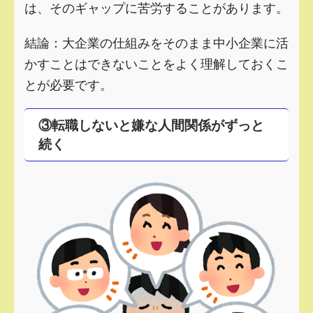
は、そのギャップに苦労することがあります。
結論：大企業の仕組みをそのまま中小企業に活
かすことはできないことをよく理解しておくこ
とが必要です。
③転職しないと嫌な人間関係がずっと
続く