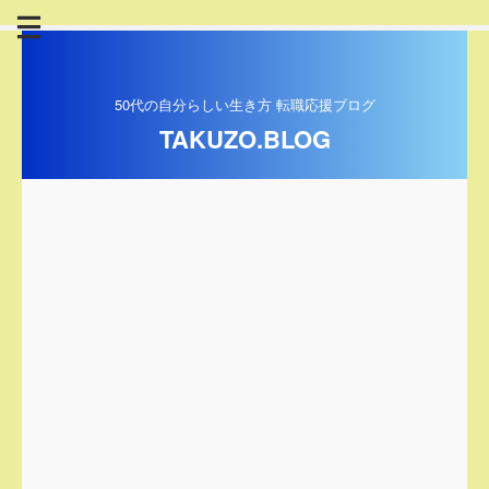
50代の自分らしい生き方 転職応援ブログ
TAKUZO.BLOG