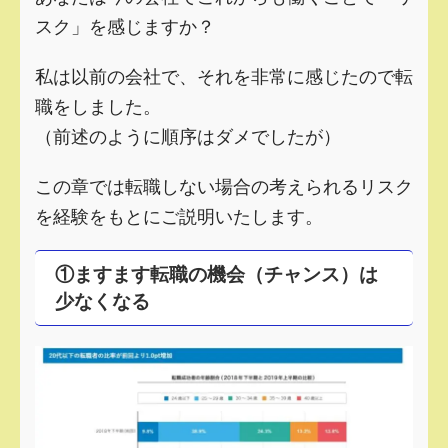
スク」を感じますか？
私は以前の会社で、それを非常に感じたので転
職をしました。
（前述のように順序はダメでしたが）
この章では転職しない場合の考えられるリスク
を経験をもとにご説明いたします。
①ますます転職の機会（チャンス）は
少なくなる