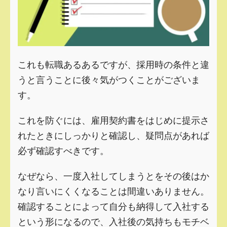
これも転職あるあるですが、採用時の条件と違
うと言うことに後々気がつくことがございま
す。
これを防ぐには、雇用契約書をはじめに提示さ
れたときにしっかりと確認し、疑問点があれば
必ず確認すべきです。
なぜなら、一度入社してしまうとをその後はか
なり言いにくくなることは間違いありません。
確認することによって自分も納得して入社する
という形になるので、入社後の気持ちもモチベ