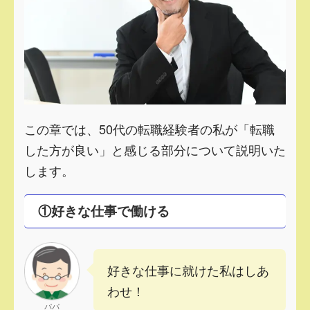
この章では、50代の転職経験者の私が「転職
した方が良い」と感じる部分について説明いた
します。
①好きな仕事で働ける
好きな仕事に就けた私はしあ
わせ！
パパ