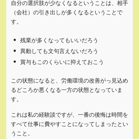
自分の選択肢が少なくなるということは、相手
（会社）の引き出しが多くなるということで
す。
残業が多くなってもいいだろう
異動しても文句言えないだろう
賞与もこのくらいに抑えておこう
この状態になると、労働環境の改善がっ見込め
るどころか悪くなる一方の状態となっていま
す。
これは私の経験談ですが、一番の後悔は時間を
すべて仕事に費やすことになってしまったとい
うこと。