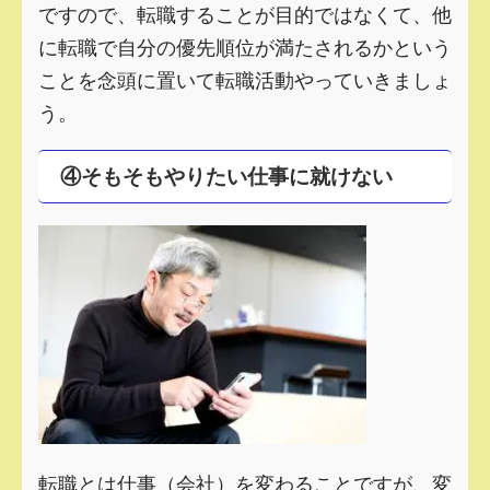
ですので、転職することが目的ではなくて、他
に転職で自分の優先順位が満たされるかという
ことを念頭に置いて転職活動やっていきましょ
う。
④そもそもやりたい仕事に就けない
転職とは仕事（会社）を変わることですが、変