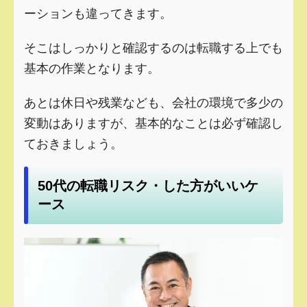
ーションも違ってきます。
そこはしっかりと確認するのは転職する上でも
基本の作業となります。
あとは休日や残業なども、会社の環境で多少の
変動はありますが、基本的なことは必ず確認し
ておきましょう。
50代の転職リスク・した方がいいケ
ース