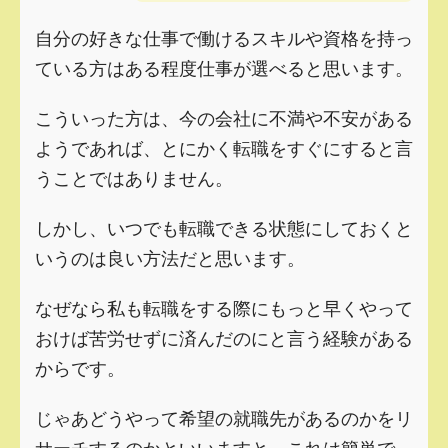
自分の好きな仕事で働けるスキルや資格を持っ
ている方はある程度仕事が選べると思います。
こういった方は、今の会社に不満や不安がある
ようであれば、とにかく転職をすぐにすると言
うことではありません。
しかし、いつでも転職できる状態にしておくと
いうのは良い方法だと思います。
なぜなら私も転職をする際にもっと早くやって
おけば苦労せずに済んだのにと言う経験がある
からです。
じゃあどうやって希望の就職先があるのかをリ
サーチするのかといいますと、これは簡単で