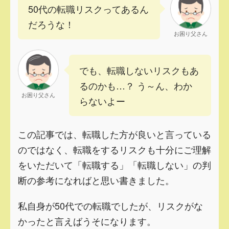
50代の転職リスクってあるん
だろうな！
お困り父さん
でも、転職しないリスクもあ
るのかも…？ う～ん、わか
お困り父さん
らないよー
この記事では、転職した方が良いと言っている
のではなく、転職をするリスクも十分にご理解
をいただいて「転職する」「転職しない」の判
断の参考になればと思い書きました。
私自身が50代での転職でしたが、リスクがな
かったと言えばうそになります。