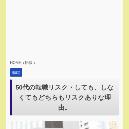
HOME
>
転職
>
転職
50代の転職リスク・しても、しな
くてもどちらもリスクありな理
由。