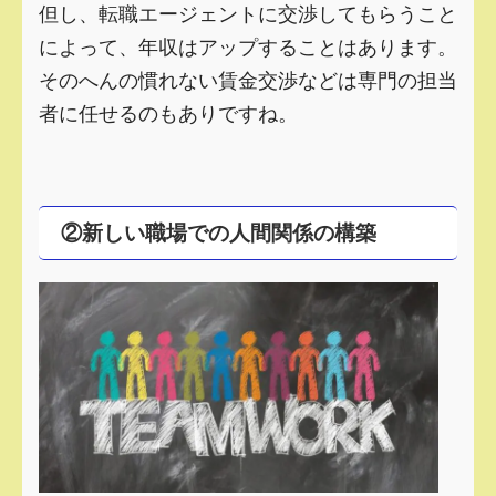
但し、転職エージェントに交渉してもらうこと
によって、年収はアップすることはあります。
そのへんの慣れない賃金交渉などは専門の担当
者に任せるのもありですね。
②新しい職場での人間関係の構築