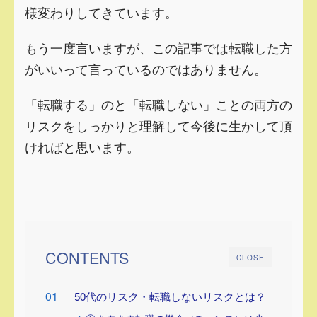
様変わりしてきています。
もう一度言いますが、この記事では転職した方
がいいって言っているのではありません。
「転職する」のと「転職しない」ことの両方の
リスクをしっかりと理解して今後に生かして頂
ければと思います。
CONTENTS
CLOSE
50代のリスク・転職しないリスクとは？