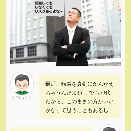
最近、転職を真剣にかんがえ
ちゃうんだよね… でも50代
お困り父さん
だから、このままの方がいい
かなって思うこともあるし、