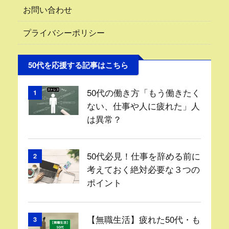
お問い合わせ
プライバシーポリシー
50代を応援する記事はこちら
50代の働き方「もう働きたく
1
ない、仕事や人に疲れた」人
は異常？
50代必見！仕事を辞める前に
2
考えておく絶対必要な３つの
ポイント
【無職生活】疲れた50代・も
3