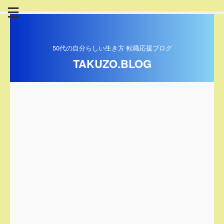
50代の自分らしい生き方 転職応援ブログ
TAKUZO.BLOG