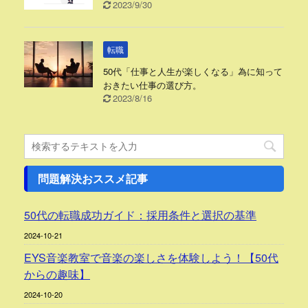
2023/9/30
転職
50代「仕事と人生が楽しくなる」為に知って
おきたい仕事の選び方。
2023/8/16
問題解決おススメ記事
50代の転職成功ガイド：採用条件と選択の基準
2024-10-21
EYS音楽教室で音楽の楽しさを体験しよう！【50代
からの趣味】
2024-10-20