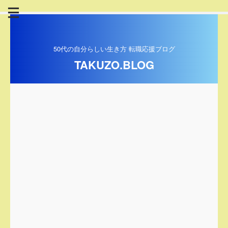
50代の自分らしい生き方 転職応援ブログ
TAKUZO.BLOG