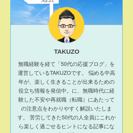
TAKUZO
無職経験を経て「50代の応援ブログ」を
運営している
TAKUZO
です。 悩める中高
年が、楽しく生きることが出来るための
役立ち情報を発信中。に、無職時代に経
験した不安や再就職（転職）にあたって
の注意点をわかりやすく解説いたしま
す。 苦労してきた50代の人全員にこれか
ら楽しく過ごせるヒントになる記事にな