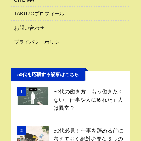
TAKUZOプロフィール
お問い合わせ
プライバシーポリシー
50代を応援する記事はこちら
50代の働き方「もう働きたく
1
ない、仕事や人に疲れた」人
は異常？
50代必見！仕事を辞める前に
2
考えておく絶対必要な３つの