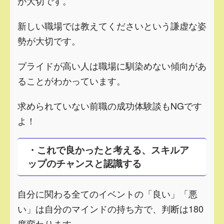
が大切です。
新しい職場では教えてくださいという謙虚な姿
勢が大切です。
プライドが高い人は職場に馴染めない傾向があ
ることがわかっています。
求められていない前職の成功体験談もNGです
よ！
・これで良かったと考える、スキルア
ップのチャンスと認識する
自分に関わる全てのイベントの「良い」「悪
い」は自分のマインドの持ち方で、判断は180
度変わります。