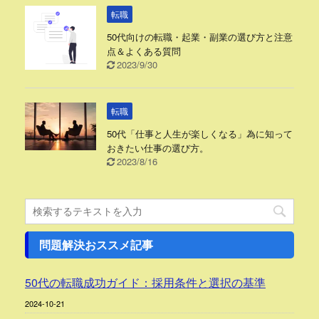
転職
50代向けの転職・起業・副業の選び方と注意
点＆よくある質問
2023/9/30
転職
50代「仕事と人生が楽しくなる」為に知って
おきたい仕事の選び方。
2023/8/16
問題解決おススメ記事
50代の転職成功ガイド：採用条件と選択の基準
2024-10-21