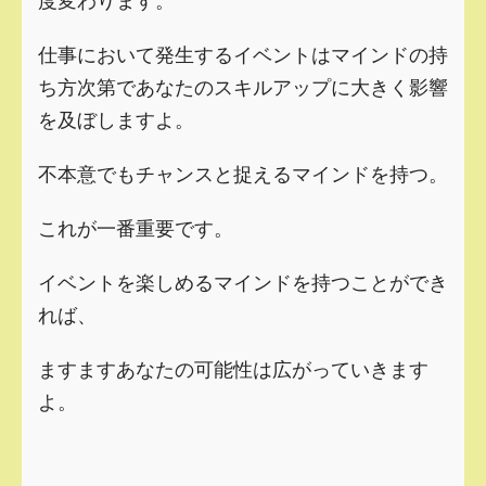
仕事において発生するイベントはマインドの持
ち方次第であなたのスキルアップに大きく影響
を及ぼしますよ。
不本意でもチャンスと捉えるマインドを持つ。
これが一番重要です。
イベントを楽しめるマインドを持つことができ
れば、
ますますあなたの可能性は広がっていきます
よ。