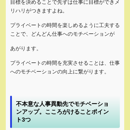
目標を決めることで先ずは仕事に目標ができメ
リハリがつきますよね。
プライベートの時間を楽しめるように工夫する
ことで、どんどん仕事へのモチベーションが
あがります。
プライベートの時間を充実させることは、仕事
へのモチベーションの向上に繋がります。
不本意な人事異動先でモチベーショ
ンアップ。こころがけることポイン
ト3つ