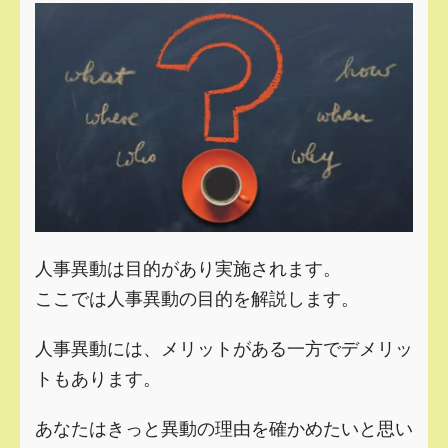
人事異動は目的があり実施されます。
ここでは人事異動の目的を解説します。
人事異動には、メリットがある一方でデメリッ
トもあります。
あなたはきっと異動の理由を確かめたいと思い