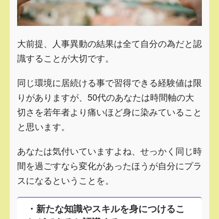
大前提、人事異動の結果は全て自分の為だと認
識することが大切です。
同じ環境に居続ける事で習得できる経験値は限
りがありますが、
50代のあなたは時間軸の大
切さを若年者より痛いほど身に染みていること
と思います。
あなたは気付いていますよね、
せっかく同じ時
間を過ごすなら変化があったほうが自分にプラ
スになるということを。
・新たな知識やスキルを身につけるこ