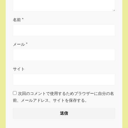
名前
*
メール
*
サイト
次回のコメントで使用するためブラウザーに自分の名
前、メールアドレス、サイトを保存する。