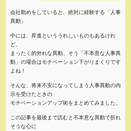
会社勤めをしていると、絶対に経験する「人事
異動」
中には、昇進といううれしいものもあるけれ
ど、
まったく的外れな異動、そう「不本意な人事異
動」の場合はモチベーション下がりまくりです
よね！
そんな、将来不安になってしまう人事異動の内
示を受けたときの
モチベーションアップ術をまとめてみました。
この記事を最後まで読むと不本意な異動で折れ
そうな心に