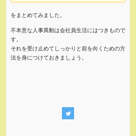
をまとめてみました。
不本意な人事異動は会社員生活にはつきもので
す。
それを受け止めてしっかりと前を向くための方
法を身につけておきましょう。