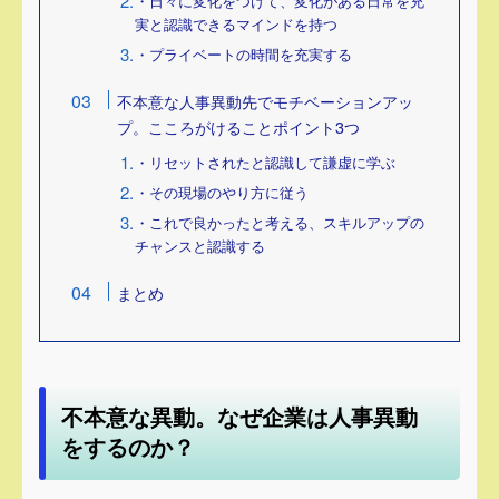
・日々に変化をつけて、変化がある日常を充
実と認識できるマインドを持つ
・プライベートの時間を充実する
不本意な人事異動先でモチベーションアッ
プ。こころがけることポイント3つ
・リセットされたと認識して謙虚に学ぶ
・その現場のやり方に従う
・これで良かったと考える、スキルアップの
チャンスと認識する
まとめ
不本意な異動。なぜ企業は人事異動
をするのか？