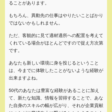
ることがあります。
もちろん、異動先の仕事はやりたいことばかり
ではないかもしれません。
ただ、客観的に見て適材適所への配置を考えて
くれている場合がほとんどですので捉え方次第
です。
あなたも新しい環境に身を投じるということ
は、今までに体験したことがないような経験が
出来ますよね。
50代のあなたは豊富な経験があることに加え
て、新たな知識、情報を習得することで、あな
た自身のスキルの幅が広がり、それが企業貢献