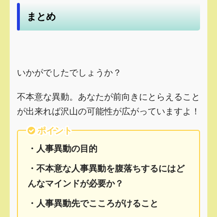
まとめ
いかがでしたでしょうか？
不本意な異動。あなたが前向きにとらえること
が出来れば沢山の可能性が広がっていますよ！
ポイント
・人事異動の目的
・不本意な人事異動を腹落ちするにはど
んなマインドが必要か？
・人事異動先でこころがけること