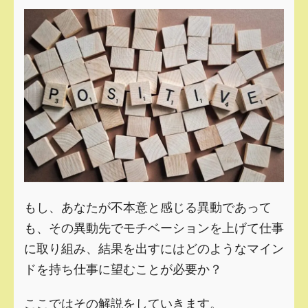
もし、あなたが不本意と感じる異動であって
も、その異動先でモチベーションを上げて仕事
に取り組み、結果を出すにはどのようなマイン
ドを持ち仕事に望むことが必要か？
ここではその解説をしていきます。