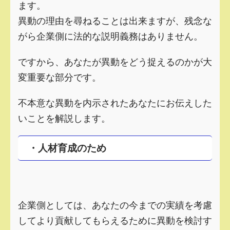
ます。
異動の理由を尋ねることは出来ますが、残念な
がら企業側に法的な説明義務はありません。
ですから、あなたが異動を
どう捉えるのかが大
変重要な部分です。
不本意な異動を内示されたあなたにお伝えした
いことを解説します。
・人材育成のため
企業側としては、あなたの今までの実績を考慮
してより貢献してもらえるために異動を検討す