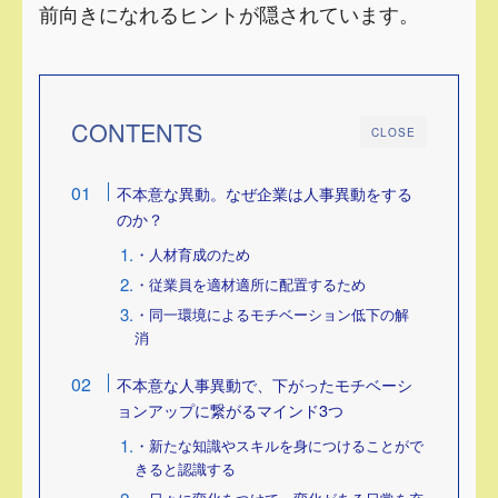
前向きになれるヒントが隠されています。
CONTENTS
CLOSE
不本意な異動。なぜ企業は人事異動をする
のか？
・人材育成のため
・従業員を適材適所に配置するため
・同一環境によるモチベーション低下の解
消
不本意な人事異動で、下がったモチベーシ
ョンアップに繋がるマインド3つ
・新たな知識やスキルを身につけることがで
きると認識する