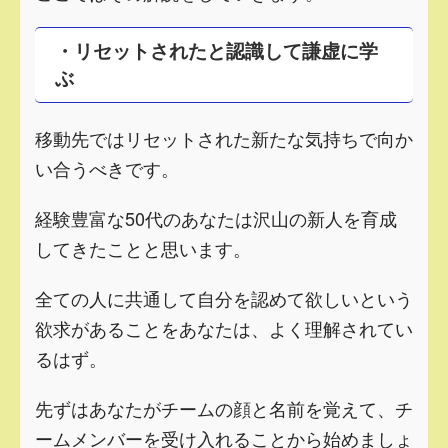
・リセットされたと認識して謙虚に学
ぶ
移動先ではリセットされた新たな気持ちで向か
い合うべきです。
経験豊富な50代のあなたは沢山の新人を育成
してきたことと思います。
全ての人に共通して自分を認めて欲しいという
欲求があることをあなたは、よく理解されてい
るはず。
先ずはあなたがチームの顔と名前を覚えて、チ
ームメンバーを受け入れることから始めましょ