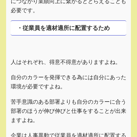
につながり業績向上に繋がるととらえることも
必要です。
・従業員を適材適所に配置するため
人はそれぞれ、得意不得意がありますよね。
自分のカラーを発揮できる為には自分にあった
環境が必要ですよね。
苦手意識のある部署よりも自分のカラーに合う
部署のほうが伸び伸びと仕事をすることが出来
ますよね。
企業は人事異動で従業員を適材適所に配置する