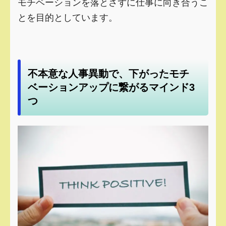
モチベーションを落とさずに仕事に向き合うこ
とを目的としています。
不本意な人事異動で、下がったモチ
ベーションアップに繋がるマインド3
つ