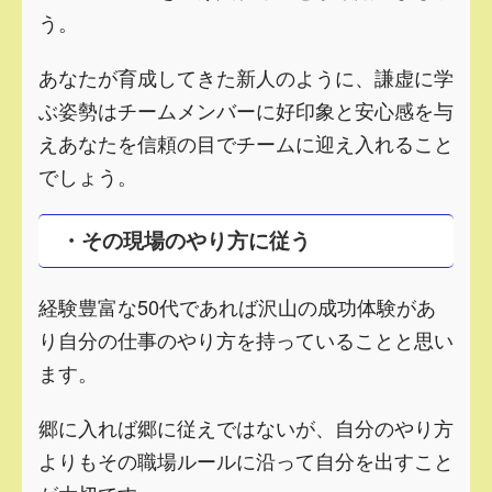
う。
あなたが育成してきた新人のように、謙虚に学
ぶ姿勢はチームメンバーに好印象と安心感を与
えあなたを信頼の目でチームに迎え入れること
でしょう。
・その現場のやり方に従う
経験豊富な50代であれば沢山の成功体験があ
り自分の仕事のやり方を持っていることと思い
ます。
郷に入れば郷に従えではないが、自分のやり方
よりもその職場ルールに沿って自分を出すこと