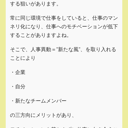
する狙いがあります。
常に同じ環境で仕事をしていると、
仕事のマン
ネリ化になり、仕事へのモチベーションが低下
することがありますよね。
そこで、人事異動＝”新たな風”、を取り入れる
ことにより
・企業
・自分
・新たなチームメンバー
の三方向にメリットがあり、