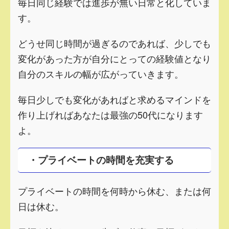
毎日同じ経験では進歩が無い日常と化していま
す。
どうせ同じ時間が過ぎるのであれば、少しでも
変化があった方が自分にとっての経験値となり
自分のスキルの幅が広がっていきます。
毎日少しでも変化があればと求めるマインドを
作り上げればあなたは最強の50代になります
よ。
・プライベートの時間を充実する
プライベートの時間を
何時から休む
、または
何
日は休む
。