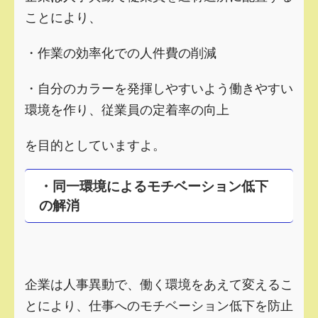
ことにより、
・作業の効率化での人件費の削減
・自分のカラーを発揮しやすいよう働きやすい
環境を作り、従業員の定着率の向上
を目的としていますよ。
・同一環境によるモチベーション低下
の解消
企業は人事異動で、働く環境をあえて変えるこ
とにより、仕事へのモチベーション低下を防止