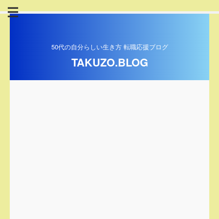
50代の自分らしい生き方 転職応援ブログ
TAKUZO.BLOG