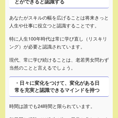
とができると認識する
あなたがスキルの幅を広げることは将来きっと
人生や仕事に役立つと認識することです。
特に人生100年時代は常に学び直し（リスキリ
ング）が必要と認識されています。
現代、常に学び続けることは、老若男女問わず
当然のことと言えるでしょう。
・日々に変化をつけて、変化がある日
常を充実と認識できるマインドを持つ
時間は誰でも24時間と限られています。