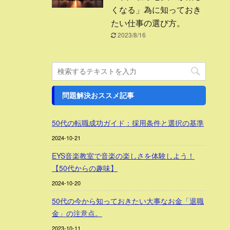
くなる」為に知っておき
たい仕事の選び方。
2023/8/16
問題解決おススメ記事
50代の転職成功ガイド：採用条件と選択の基準
2024-10-21
EYS音楽教室で音楽の楽しさを体験しよう！
【50代からの趣味】
2024-10-20
50代の今から知っておきたい大事なお金「退職
金」の注意点。
2023-10-11