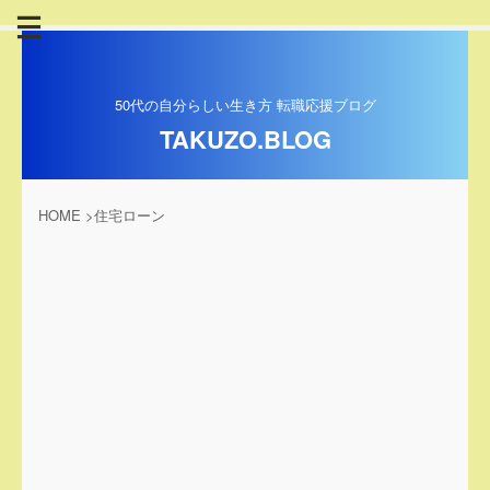
50代の自分らしい生き方 転職応援ブログ
TAKUZO.BLOG
HOME
>
住宅ローン