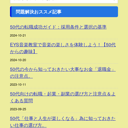
問題解決おススメ記事
50代の転職成功ガイド：採用条件と選択の基準
2024-10-21
EYS音楽教室で音楽の楽しさを体験しよう！【50代
からの趣味】
2024-10-20
50代の今から知っておきたい大事なお金「退職金」
の注意点。
2023-10-11
50代向けの転職・起業・副業の選び方と注意点＆よ
くある質問
2023-09-25
50代「仕事と人生が楽しくなる」為に知っておきた
い仕事の選び方。