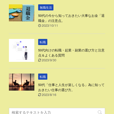
無職生活
50代の今から知っておきたい大事なお金「退
職金」の注意点。
2023/10/11
転職
50代向けの転職・起業・副業の選び方と注意
点＆よくある質問
2023/9/30
転職
50代「仕事と人生が楽しくなる」為に知って
おきたい仕事の選び方。
2023/8/16