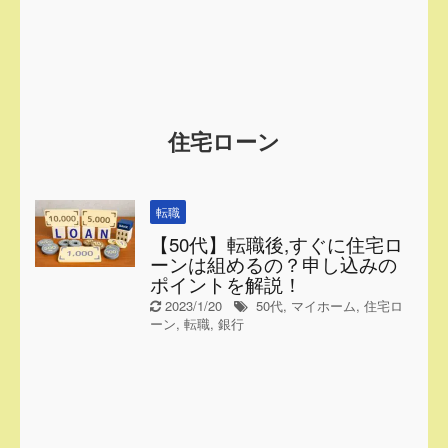
住宅ローン
転職
【50代】転職後,すぐに住宅ロ
ーンは組めるの？申し込みの
ポイントを解説！
2023/1/20
50代
,
マイホーム
,
住宅ロ
ーン
,
転職
,
銀行