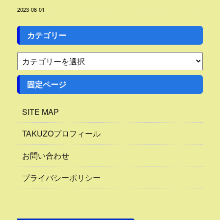
2023-08-01
カテゴリー
固定ページ
SITE MAP
TAKUZOプロフィール
お問い合わせ
プライバシーポリシー